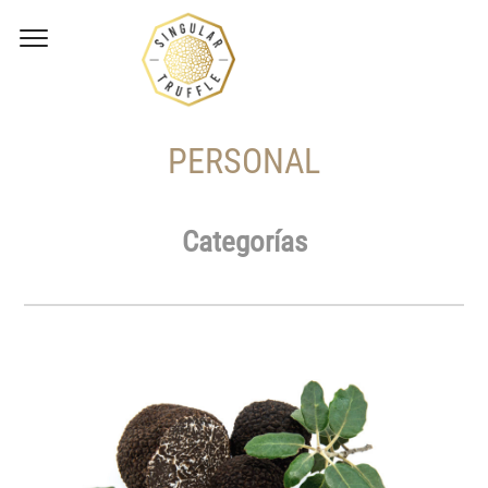
PERSONAL
Categorías