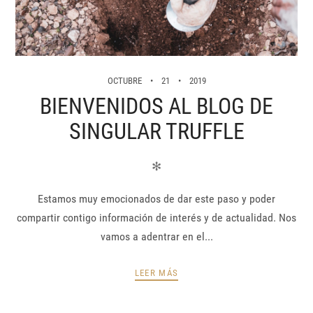
OCTUBRE
21
2019
BIENVENIDOS AL BLOG DE
SINGULAR TRUFFLE
✻
Estamos muy emocionados de dar este paso y poder
compartir contigo información de interés y de actualidad. Nos
vamos a adentrar en el...
LEER MÁS