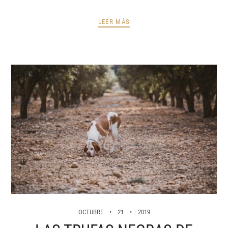
LEER MÁS
OCTUBRE
21
2019