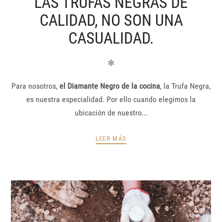
LAS TRUFAS NEGRAS DE
CALIDAD, NO SON UNA
CASUALIDAD.
✻
Para nosotros,
el Diamante Negro de la cocina
, la Trufa Negra,
es nuestra especialidad. Por ello cuando elegimos la
ubicación de nuestro...
LEER MÁS