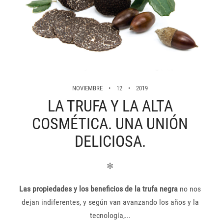
NOVIEMBRE
12
2019
LA TRUFA Y LA ALTA
COSMÉTICA. UNA UNIÓN
DELICIOSA.
✻
Las propiedades y los beneficios de la trufa negra
no nos
dejan indiferentes, y según van avanzando los años y la
tecnología,...