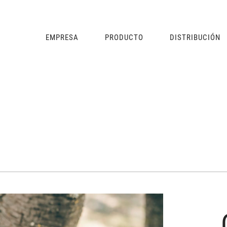
EMPRESA
PRODUCTO
DISTRIBUCIÓN
NAVEGACIÓN
PRIMARIA