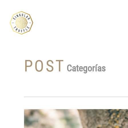
POST
Categorías