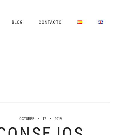
BLOG
CONTACTO
OCTUBRE
17
2019
CONSEJOS