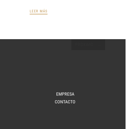
LEER MÁS
PRÓXIMO
EMPRESA
CONTACTO