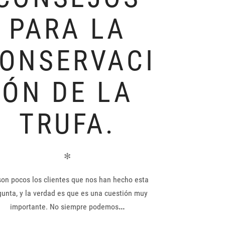
PARA LA
ONSERVACI
ÓN DE LA
TRUFA.
✻
on pocos los clientes que nos han hecho esta
gunta, y la verdad es que es una cuestión muy
importante. No siempre podemos
...